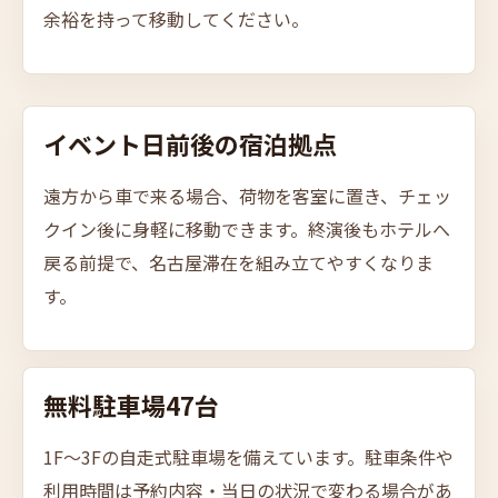
余裕を持って移動してください。
イベント日前後の
宿泊拠点
遠方から車で来る場合、荷物を客室に置き、チェッ
クイン後に身軽に移動できます。終演後もホテルへ
戻る前提で、名古屋滞在を組み立てやすくなりま
す。
無料駐車場47台
1F〜3Fの自走式駐車場を備えています。駐車条件や
利用時間は予約内容・当日の状況で変わる場合があ