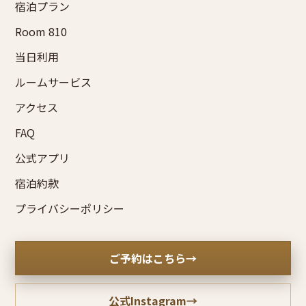
宿泊プラン
Room 810
当日利用
ルームサービス
アクセス
FAQ
公式アプリ
宿泊約款
プライバシーポリシー
ご予約はこちら
→
公式Instagram
→