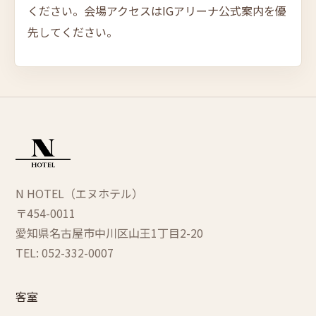
ください。会場アクセスはIGアリーナ公式案内を優
先してください。
N HOTEL（エヌホテル）
〒454-0011
愛知県名古屋市中川区
山王1丁目2-20
TEL: 052-332-0007
客室