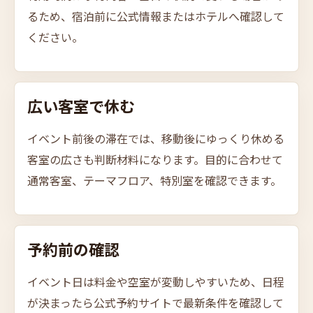
るため、宿泊前に公式情報またはホテルへ確認して
ください。
広い
客室で休む
イベント前後の滞在では、移動後にゆっくり休める
客室の広さも判断材料になります。目的に合わせて
通常客室、テーマフロア、特別室を確認できます。
予約前の確認
イベント日は料金や空室が変動しやすいため、日程
が決まったら公式予約サイトで最新条件を確認して