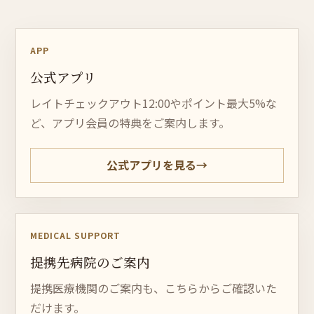
APP
公式アプリ
レイトチェックアウト12:00やポイント最大5%な
ど、アプリ会員の特典をご案内します。
公式アプリを見る
→
MEDICAL SUPPORT
提携先病院のご案内
提携医療機関のご案内も、こちらからご確認いた
だけます。