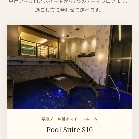
専用プール付きスイートから3つのテーマフロアまで、
過ごし方に合わせて選べます。
専用プール付きスイートルーム
Pool Suite 810