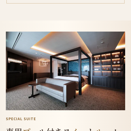
SPECIAL SUITE