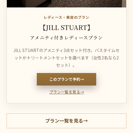
レディース・美容のプラン
【JILL STUART】
アメニティ付きレディースプラン
JILL STUARTのアメニティ3点セット付き。バスタイムセ
ットかトリートメントセットを選べます（女性2名なら2
セット）。
このプランで予約
→
プラン一覧を見る
→
プラン一覧を見る
→