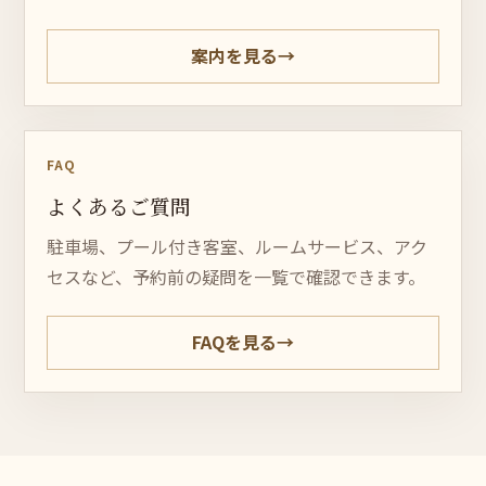
案内を見る
→
FAQ
よくあるご質問
駐車場、プール付き客室、ルームサービス、アク
セスなど、予約前の疑問を一覧で確認できます。
FAQを見る
→