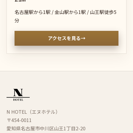
名古屋駅から1駅 / 金山駅から1駅 / 山王駅徒歩5
分
アクセスを見る
→
N HOTEL（エヌホテル）
〒454-0011
愛知県名古屋市中川区
山王1丁目2-20