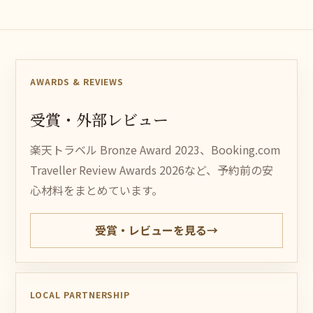
AWARDS & REVIEWS
受
賞・
外部レ
ビュー
楽天トラベル Bronze Award 2023、Booking.com
Traveller Review Awards 2026など、予約前の安
心材料をまとめています。
受賞・レビューを見る
→
LOCAL PARTNERSHIP