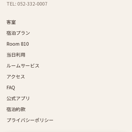
TEL: 052-332-0007
客室
宿泊プラン
Room 810
当日利用
ルームサービス
アクセス
FAQ
公式アプリ
宿泊約款
プライバシーポリシー