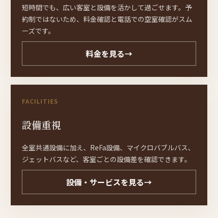
短時間でも、広い客室と設備を活かして過ごせます。予
約制ではないため、料金確認と電話での空室確認がスム
ーズです。
料金を見る
→
FACILITIES
設備重視
全室共通設備に加え、ReFa設備、マイクロバブルバス、
ジェットバスなど、客室ごとの設備差を確認できます。
設備・サービスを見る
→