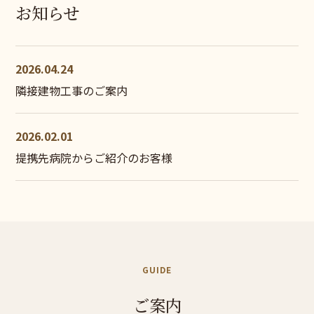
お知らせ
2026.04.24
隣接建物工事のご案内
2026.02.01
提携先病院からご紹介のお客様
GUIDE
ご案内