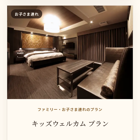
お子さま連れ
ファミリー・お子さま連れのプラン
キッズウェルカム プラン