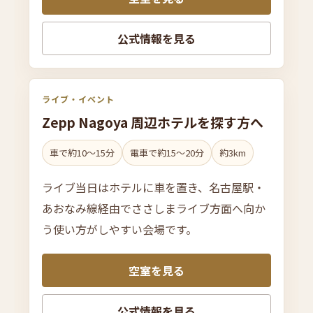
公式情報を見る
ライブ・イベント
Zepp Nagoya 周辺ホテルを
探す方へ
車で約10〜15分
電車で約15〜20分
約3km
ライブ当日はホテルに車を置き、名古屋駅・
あおなみ線経由でささしまライブ方面へ向か
う使い方がしやすい会場です。
空室を見る
公式情報を見る