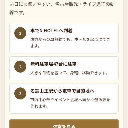
い日にも使いやすい、名古屋観光・ライブ遠征の動
線です。
車でN HOTELへ到着
1
遠方からの車移動でも、ホテルを起点にでき
ます。
無料駐車場47台に駐車
2
大きな荷物を置いて、身軽に移動できます。
名鉄山王駅から電車で目的地へ
3
市内中心部やイベント会場へ向かう選択肢を
作れます。
空室を見る