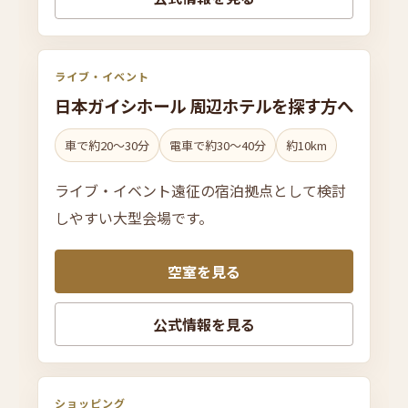
ライブ・イベント
日本ガイシ
ホー
ル 周辺ホテルを
探す方へ
車で約20〜30分
電車で約30〜40分
約10km
ライブ・イベント遠征の宿泊拠点として検討
しやすい大型会場です。
空室を見る
公式情報を見る
ショッピング