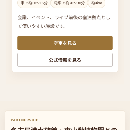
車で約10〜15分
電車で約20〜30分
約4km
会議、イベント、ライブ前後の宿泊拠点とし
て使いやすい施設です。
空室を見る
公式情報を見る
PARTNERSHIP