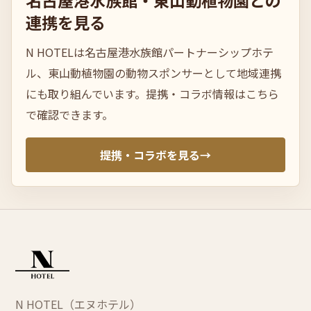
名古屋港水族
館・
東山動植物園との
連携を見る
N HOTELは名古屋港水族館パートナーシップホテ
ル、東山動植物園の動物スポンサーとして地域連携
にも取り組んでいます。提携・コラボ情報はこちら
で確認できます。
提携・コラボを見る
→
N HOTEL（エヌホテル）