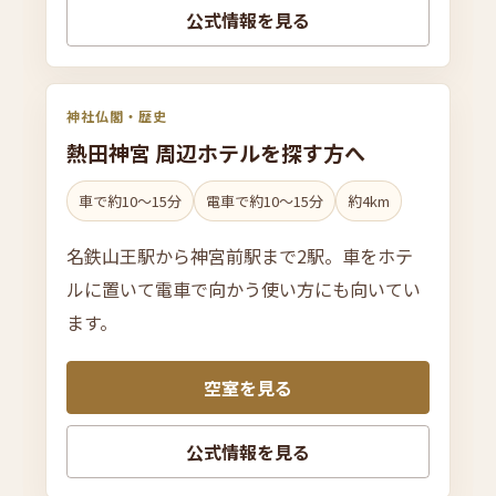
公式情報を見る
神社仏閣・歴史
熱田神宮 周辺ホテルを
探す方へ
車で約10〜15分
電車で約10〜15分
約4km
名鉄山王駅から神宮前駅まで2駅。車をホテ
ルに置いて電車で向かう使い方にも向いてい
ます。
空室を見る
公式情報を見る