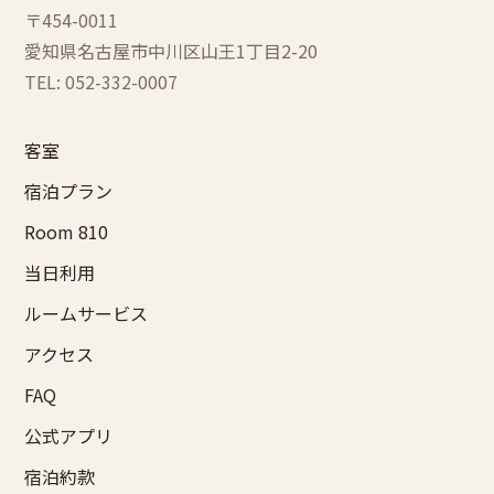
〒454-0011
愛知県名古屋市中川区
山王1丁目2-20
TEL: 052-332-0007
客室
宿泊プラン
Room 810
当日利用
ルームサービス
アクセス
FAQ
公式アプリ
宿泊約款