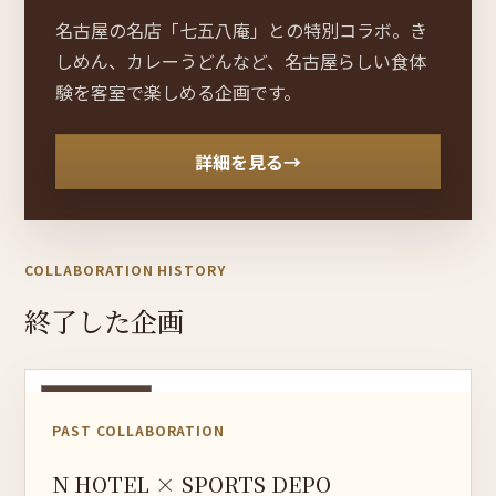
名古屋の名店「七五八庵」との特別コラボ。き
しめん、カレーうどんなど、名古屋らしい食体
験を客室で楽しめる企画です。
詳細を見る
→
COLLABORATION HISTORY
終了した企画
終了しました
PAST COLLABORATION
N HOTEL × SPORTS DEPO