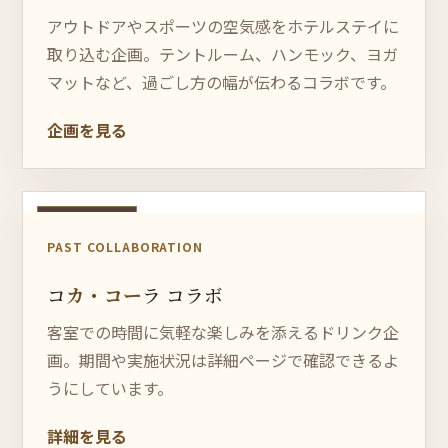
アウトドアやスポーツの空気感をホテルステイに
取り込む企画。テントルーム、ハンモック、ヨガ
マットなど、過ごし方の幅が伝わるコラボです。
企画を見る
終了しました
PAST COLLABORATION
コ
カ・
コー
ラ コラボ
客室での時間に気軽な楽しみを添えるドリンク企
画。期間や実施状況は詳細ページで確認できるよ
うにしています。
詳細を見る