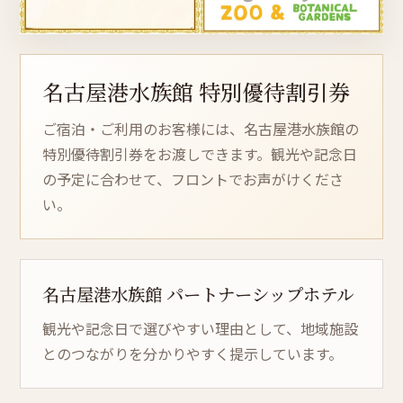
名古屋港水族館 特別優待割引券
ご宿泊・ご利用のお客様には、名古屋港水族館の
特別優待割引券をお渡しできます。観光や記念日
の予定に合わせて、フロントでお声がけくださ
い。
名古屋港水族館
パー
ト
ナー
シッ
プホテル
観光や記念日で選びやすい理由として、地域施設
とのつながりを分かりやすく提示しています。