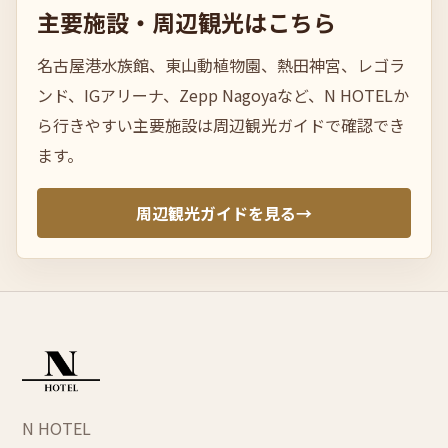
主要施
設・
周辺観光はこちら
名古屋港水族館、東山動植物園、熱田神宮、レゴラ
ンド、IGアリーナ、Zepp Nagoyaなど、N HOTELか
ら行きやすい主要施設は周辺観光ガイドで確認でき
ます。
周辺観光ガイドを見る
→
N HOTEL