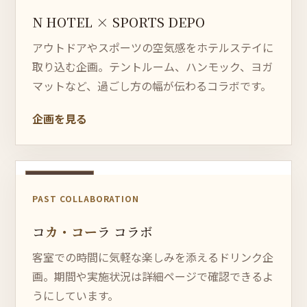
N HOTEL × SPORTS DEPO
アウトドアやスポーツの空気感をホテルステイに
取り込む企画。テントルーム、ハンモック、ヨガ
マットなど、過ごし方の幅が伝わるコラボです。
企画を見る
終了しました
PAST COLLABORATION
コ
カ・
コー
ラ コラボ
客室での時間に気軽な楽しみを添えるドリンク企
画。期間や実施状況は詳細ページで確認できるよ
うにしています。