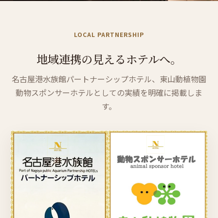
LOCAL PARTNERSHIP
地域連携の
見える
ホテル
へ。
名古屋港水族館パートナーシップホテル、東山動植物園
動物スポンサーホテルとしての実績を明確に掲載しま
す。