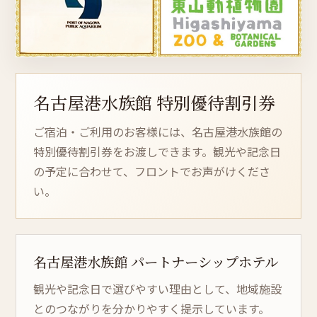
名古屋港水族館 特別優待割引券
ご宿泊・ご利用のお客様には、名古屋港水族館の
特別優待割引券をお渡しできます。観光や記念日
の予定に合わせて、フロントでお声がけくださ
い。
名古屋港水族館
パー
ト
ナー
シッ
プホテル
観光や記念日で選びやすい理由として、地域施設
とのつながりを分かりやすく提示しています。