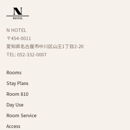
N HOTEL
〒454-0011
愛知県名古屋市中川区
山王1丁目2-20
TEL: 052-332-0007
Rooms
Stay Plans
Room 810
Day Use
Room Service
Access